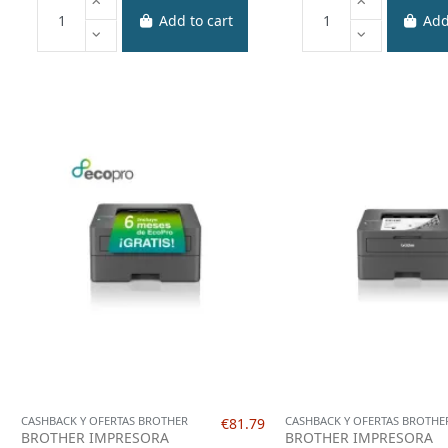
Add to cart
Add
CASHBACK Y OFERTAS BROTHER
CASHBACK Y OFERTAS BROTHE
€81.79
BROTHER IMPRESORA
BROTHER IMPRESORA