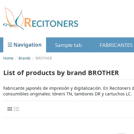
Navigation
Sample tab
FABRICANTES
Home
Brands
BROTHER
List of products by brand BROTHER
Fabricante japonés de impresión y digitalización. En Recitoners
consumibles originales: tóners TN, tambores DR y cartuchos LC.