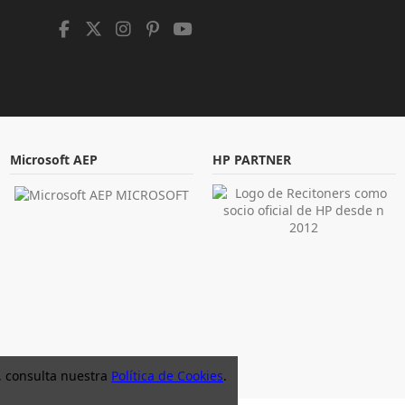
Microsoft AEP
HP PARTNER
, consulta nuestra
Política de Cookies
.