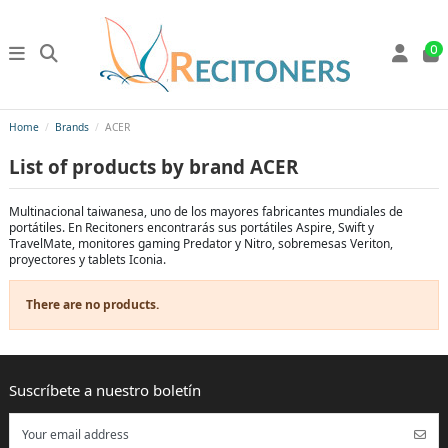
0
Home
Brands
ACER
List of products by brand ACER
Multinacional taiwanesa, uno de los mayores fabricantes mundiales de
portátiles. En Recitoners encontrarás sus portátiles Aspire, Swift y
TravelMate, monitores gaming Predator y Nitro, sobremesas Veriton,
proyectores y tablets Iconia.
There are no products.