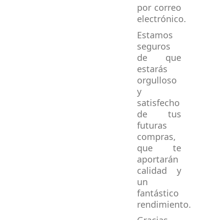
por correo
electrónico.
Estamos
seguros
de que
estarás
orgulloso
y
satisfecho
de tus
futuras
compras,
que te
aportarán
calidad y
un
fantástico
rendimiento.