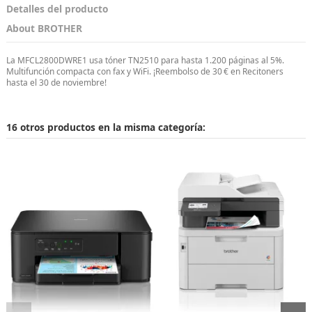
Detalles del producto
About BROTHER
La MFCL2800DWRE1 usa tóner TN2510 para hasta 1.200 páginas al 5%.
Multifunción compacta con fax y WiFi. ¡Reembolso de 30 € en Recitoners
hasta el 30 de noviembre!
16 otros productos en la misma categoría: