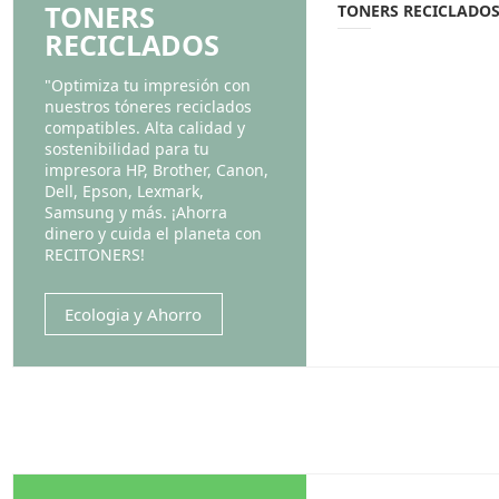
TONERS
TONERS RECICLADOS
RECICLADOS
"Optimiza tu impresión con
nuestros tóneres reciclados
compatibles. Alta calidad y
sostenibilidad para tu
impresora HP, Brother, Canon,
Dell, Epson, Lexmark,
Samsung y más. ¡Ahorra
dinero y cuida el planeta con
RECITONERS!
Ecologia y Ahorro