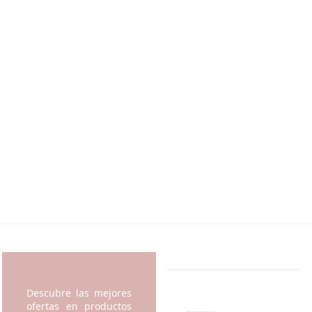
Descubre las mejores
ofertas en productos