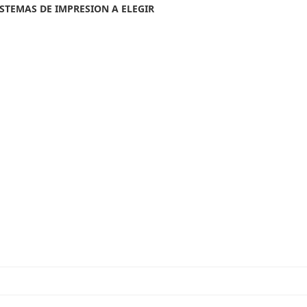
STEMAS DE IMPRESION A ELEGIR