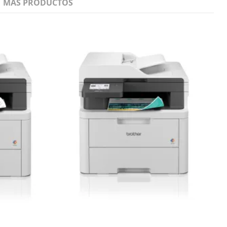
MÁS PRODUCTOS