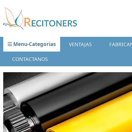
Menu-Categorias
VENTAJAS
FABRICA
CONTACTANOS