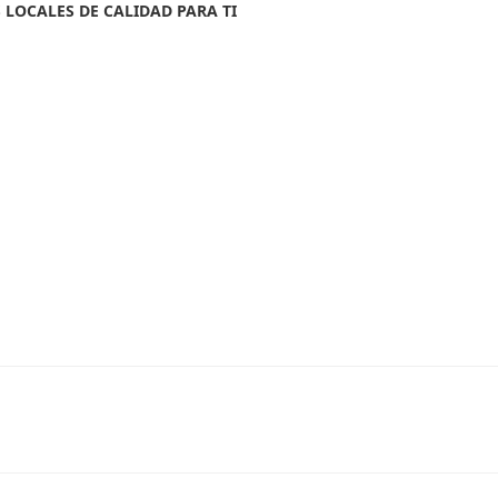
 LOCALES DE CALIDAD PARA TI