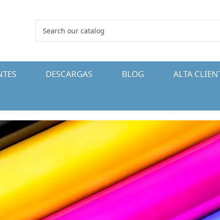
NTES
DESCARGAS
BLOG
ALTA CLIEN