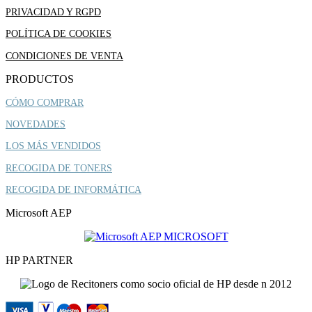
PRIVACIDAD Y RGPD
POLÍTICA DE COOKIES
CONDICIONES DE VENTA
PRODUCTOS
CÓMO COMPRAR
NOVEDADES
LOS MÁS VENDIDOS
RECOGIDA DE TONERS
RECOGIDA DE INFORMÁTICA
Microsoft AEP
HP PARTNER