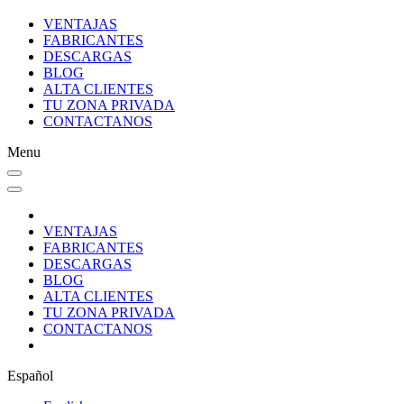
VENTAJAS
FABRICANTES
DESCARGAS
BLOG
ALTA CLIENTES
TU ZONA PRIVADA
CONTACTANOS
Menu
VENTAJAS
FABRICANTES
DESCARGAS
BLOG
ALTA CLIENTES
TU ZONA PRIVADA
CONTACTANOS
Español