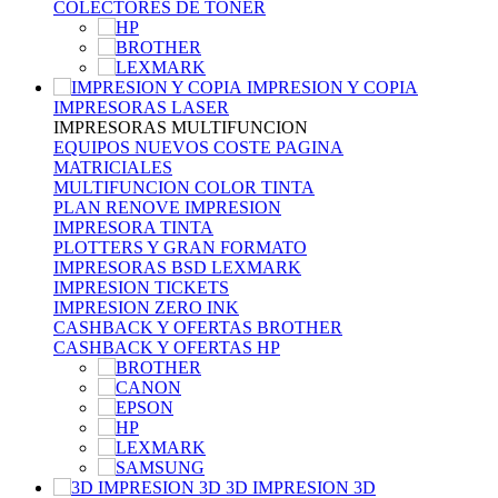
COLECTORES DE TONER
IMPRESION Y COPIA
IMPRESORAS LASER
IMPRESORAS MULTIFUNCION
EQUIPOS NUEVOS COSTE PAGINA
MATRICIALES
MULTIFUNCION COLOR TINTA
PLAN RENOVE IMPRESION
IMPRESORA TINTA
PLOTTERS Y GRAN FORMATO
IMPRESORAS BSD LEXMARK
IMPRESION TICKETS
IMPRESION ZERO INK
CASHBACK Y OFERTAS BROTHER
CASHBACK Y OFERTAS HP
3D IMPRESION 3D