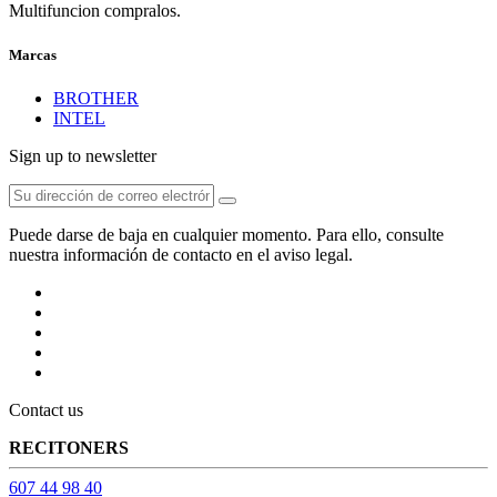
Multifuncion compralos.
Marcas
BROTHER
INTEL
Sign up to newsletter
Puede darse de baja en cualquier momento. Para ello, consulte
nuestra información de contacto en el aviso legal.
Contact us
RECITONERS
607 44 98 40