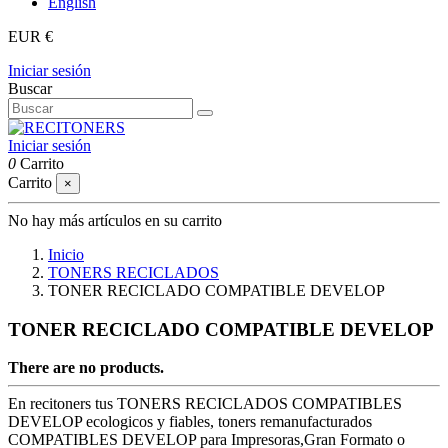
English
EUR €
Iniciar sesión
Buscar
Iniciar sesión
0
Carrito
Carrito
×
No hay más artículos en su carrito
Inicio
TONERS RECICLADOS
TONER RECICLADO COMPATIBLE DEVELOP
TONER RECICLADO COMPATIBLE DEVELOP
There are no products.
En recitoners tus TONERS RECICLADOS COMPATIBLES
DEVELOP ecologicos y fiables, toners remanufacturados
COMPATIBLES DEVELOP para Impresoras,Gran Formato o