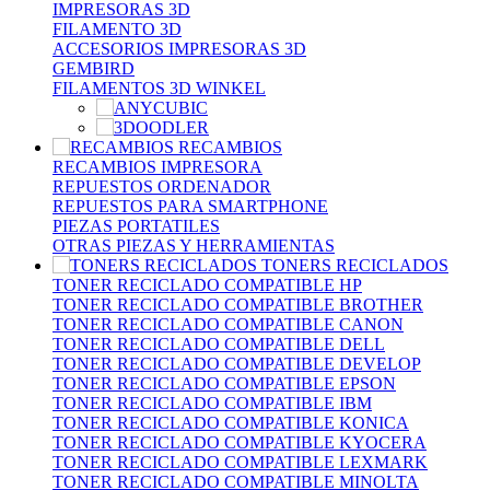
IMPRESORAS 3D
FILAMENTO 3D
ACCESORIOS IMPRESORAS 3D
GEMBIRD
FILAMENTOS 3D WINKEL
RECAMBIOS
RECAMBIOS IMPRESORA
REPUESTOS ORDENADOR
REPUESTOS PARA SMARTPHONE
PIEZAS PORTATILES
OTRAS PIEZAS Y HERRAMIENTAS
TONERS RECICLADOS
TONER RECICLADO COMPATIBLE HP
TONER RECICLADO COMPATIBLE BROTHER
TONER RECICLADO COMPATIBLE CANON
TONER RECICLADO COMPATIBLE DELL
TONER RECICLADO COMPATIBLE DEVELOP
TONER RECICLADO COMPATIBLE EPSON
TONER RECICLADO COMPATIBLE IBM
TONER RECICLADO COMPATIBLE KONICA
TONER RECICLADO COMPATIBLE KYOCERA
TONER RECICLADO COMPATIBLE LEXMARK
TONER RECICLADO COMPATIBLE MINOLTA