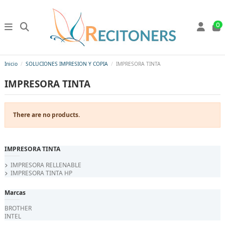
0
Inicio
SOLUCIONES IMPRESION Y COPIA
IMPRESORA TINTA
IMPRESORA TINTA
There are no products.
IMPRESORA TINTA
IMPRESORA RELLENABLE
IMPRESORA TINTA HP
Marcas
BROTHER
INTEL