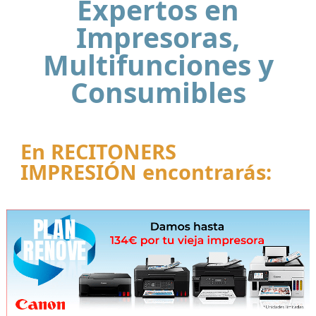
Expertos en
Impresoras,
Multifunciones y
Consumibles
En RECITONERS
IMPRESIÓN encontrarás: