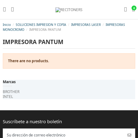
0
Inicio
SOLUCIONES IMPRESION Y COPIA
IMPRESORAS LASER
IMPRESORAS
MONOCROMO
IMPRESORA PANTUM
IMPRESORA PANTUM
There are no products.
Marcas
BROTHER
INTEL