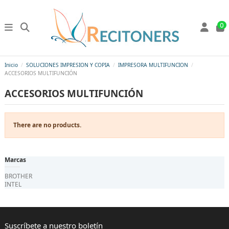
0
Inicio
SOLUCIONES IMPRESION Y COPIA
IMPRESORA MULTIFUNCION
ACCESORIOS MULTIFUNCIÓN
ACCESORIOS MULTIFUNCIÓN
There are no products.
Marcas
BROTHER
INTEL