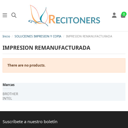
0
Inicio
SOLUCIONES IMPRESION Y COPIA
IMPRESION REMANUFACTURADA
IMPRESION REMANUFACTURADA
There are no products.
Marcas
BROTHER
INTEL