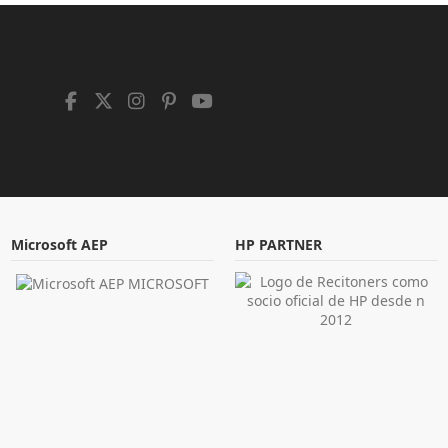
Microsoft AEP
HP PARTNER