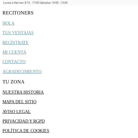
Lunes a Viernes: 8:15 - 17:00 Sábados: 10:00 - 13:00
RECITONERS
HOLA
TUS VENTAJAS
REGÍSTRATE
MI CUENTA
CONTACTO
AGRADECIMIENTO
TU ZONA
NUESTRA HISTORIA
MAPA DEL SITIO
AVISO LEGAL
PRIVACIDAD Y RGPD
POLÍTICA DE COOKIES