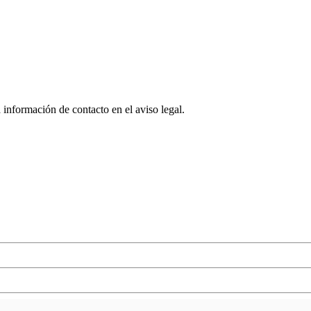
 información de contacto en el aviso legal.