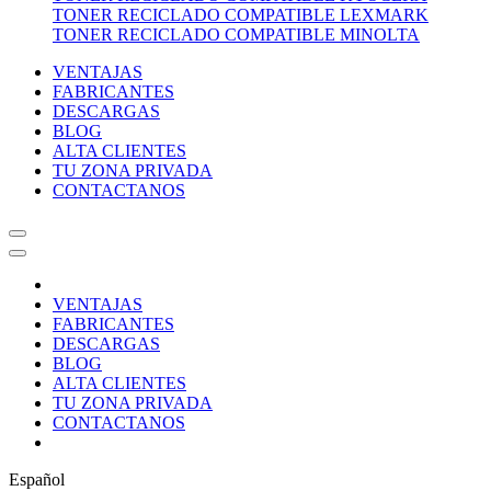
TONER RECICLADO COMPATIBLE LEXMARK
TONER RECICLADO COMPATIBLE MINOLTA
VENTAJAS
FABRICANTES
DESCARGAS
BLOG
ALTA CLIENTES
TU ZONA PRIVADA
CONTACTANOS
VENTAJAS
FABRICANTES
DESCARGAS
BLOG
ALTA CLIENTES
TU ZONA PRIVADA
CONTACTANOS
Español