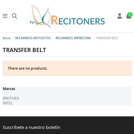
0
Inicio
RECAMBIOS-REPUESTOS
RECAMBIOS IMPRESORA
TRANSFER BELT
TRANSFER BELT
There are no products.
Marcas
BROTHER
INTEL