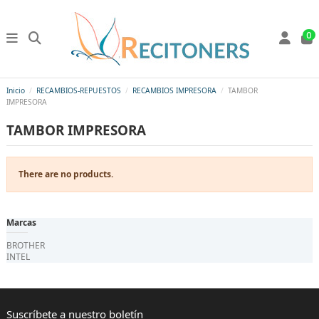
0
Inicio
RECAMBIOS-REPUESTOS
RECAMBIOS IMPRESORA
TAMBOR
IMPRESORA
TAMBOR IMPRESORA
There are no products.
Marcas
BROTHER
INTEL