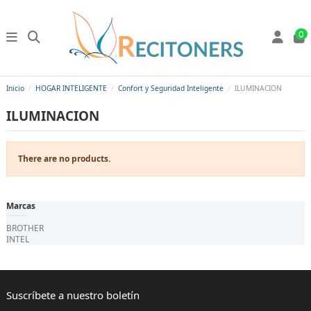
0
Inicio
HOGAR INTELIGENTE
Confort y Seguridad Inteligente
ILUMINACION
ILUMINACION
There are no products.
Marcas
BROTHER
INTEL