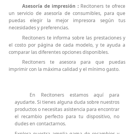
Asesoría de impresión :
Recitoners te ofrece
un servicio de asesoría de consumibles, para que
puedas elegir la mejor impresora según tus
necesidades y preferencias.
Recitoners te informa sobre las prestaciones y
el costo por página de cada modelo, y te ayuda a
comparar las diferentes opciones disponibles.
Recitoners te asesora para que puedas
imprimir con la máxima calidad y el mínimo gasto.
En Recitoners estamos aquí para
ayudarte. Si tienes alguna duda sobre nuestros
productos o necesitas asistencia para encontrar
el recambio perfecto para tu dispositivo, no
dudes en contactarnos.
Explora nuestra amplia gama de recambios y