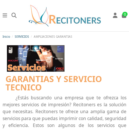
0
Inicio
SERVICIOS
AMPLIACIONES GARANTIAS
GARANTIAS Y SERVICIO
TECNICO
¿Estás buscando una empresa que te ofrezca los
mejores servicios de impresión? Recitoners es la solución
que necesitas. Recitoners te ofrece una amplia gama de
servicios para que puedas imprimir con calidad, seguridad
y eficiencia. Estos son algunos de los servicios que