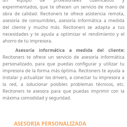
experimentados, que te ofrecen un servicio de mano de
obra de calidad. Recitoners te ofrece asistencia remota,
asesoría de consumibles, asesoría informática a medida
del cliente y mucho más. Recitoners se adapta a tus
necesidades y te ayuda a optimizar el rendimiento y el
ahorro de tu impresora.
Asesoría informática a medida del cliente:
Recitoners te ofrece un servicio de asesoría informática
personalizado, para que puedas configurar y utilizar tu
impresora de la forma más óptima. Recitoners te ayuda a
instalar y actualizar los drivers, a conectar tu impresora a
la red, a solucionar posibles problemas técnicos, etc.
Recitoners te asesora para que puedas imprimir con la
máxima comodidad y seguridad.
ASESORIA PERSONALIZADA