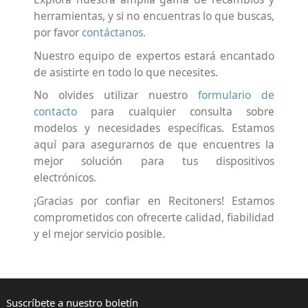
herramientas, y si no encuentras lo que buscas,
por favor
contáctanos
.
Nuestro equipo de expertos estará encantado
de asistirte en todo lo que necesites.
No olvides utilizar nuestro
formulario de
contacto
para cualquier consulta sobre
modelos y necesidades específicas. Estamos
aquí para asegurarnos de que encuentres la
mejor solución para tus dispositivos
electrónicos.
¡Gracias por confiar en Recitoners! Estamos
comprometidos con ofrecerte calidad, fiabilidad
y el mejor servicio posible.