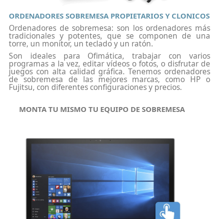
ORDENADORES SOBREMESA PROPIETARIOS Y CLONICOS
Ordenadores de sobremesa: son los ordenadores más
tradicionales y potentes, que se componen de una
torre, un monitor, un teclado y un ratón.
Son ideales para Ofimática, trabajar con varios
programas a la vez, editar vídeos o fotos, o disfrutar de
juegos con alta calidad gráfica. Tenemos ordenadores
de sobremesa de las mejores marcas, como HP o
Fujitsu, con diferentes configuraciones y precios.
MONTA TU MISMO TU EQUIPO DE SOBREMESA