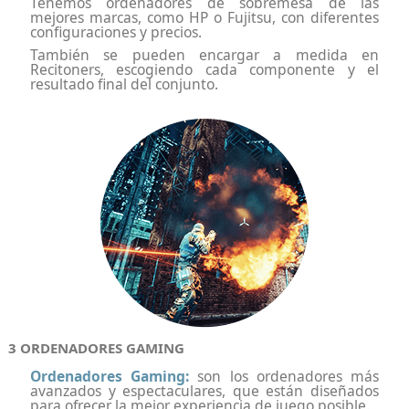
Tenemos ordenadores de sobremesa de las
mejores marcas, como HP o Fujitsu, con diferentes
configuraciones y precios.
También se pueden encargar a medida en
Recitoners, escogiendo cada componente y el
resultado final del conjunto.
3 ORDENADORES GAMING
Ordenadores Gaming:
son los ordenadores más
avanzados y espectaculares, que están diseñados
para ofrecer la mejor experiencia de juego posible.