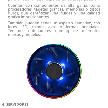
Cuentan con componentes de alta gama, como
procesadores, tarjetas gráficas, memorias o discos
duros, que garantizan una fluidez y una calidad
gráfica impresionantes.
También pueden tener un aspecto llamativo, con
luces LED, colores vivos y formas originales.
Tenemos ordenadores gaming de diferentes
marcas y modelos.
4. SERVIDORES