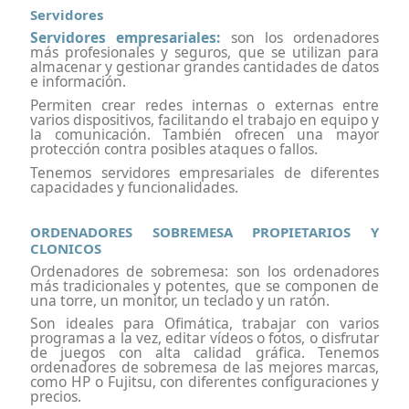
Servidores
Servidores empresariales:
son los ordenadores
más profesionales y seguros, que se utilizan para
almacenar y gestionar grandes cantidades de datos
e información.
Permiten crear redes internas o externas entre
varios dispositivos, facilitando el trabajo en equipo y
la comunicación. También ofrecen una mayor
protección contra posibles ataques o fallos.
Tenemos servidores empresariales de diferentes
capacidades y funcionalidades.
ORDENADORES SOBREMESA PROPIETARIOS Y
CLONICOS
Ordenadores de sobremesa: son los ordenadores
más tradicionales y potentes, que se componen de
una torre, un monitor, un teclado y un ratón.
Son ideales para Ofimática, trabajar con varios
programas a la vez, editar vídeos o fotos, o disfrutar
de juegos con alta calidad gráfica. Tenemos
ordenadores de sobremesa de las mejores marcas,
como HP o Fujitsu, con diferentes configuraciones y
precios.