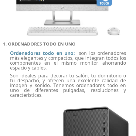
1. ORDENADORES TODO EN UNO
Ordenadores todo en uno:
son los ordenadores
más elegantes y compactos, que integran todos los
componentes en el mismo monitor, ahorrando
espacio y cables.
Son ideales para decorar tu salón, tu dormitorio o
tu despacho, y ofrecen una excelente calidad de
imagen y sonido. Tenemos ordenadores todo en
uno de diferentes pulgadas, resoluciones y
características.