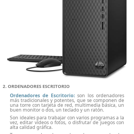
2. ORDENADORES ESCRITORIO
Ordenadores de Escritorio:
son los ordenadores
más tradicionales y potentes, que se componen de
una torre con tarjeta de red, multimedia básica, un
buen monitor o dos, un teclado y un ratón.
Son ideales para trabajar con varios programas a la
vez, editar vídeos o fotos, o disfrutar de juegos con
alta calidad gráfica.