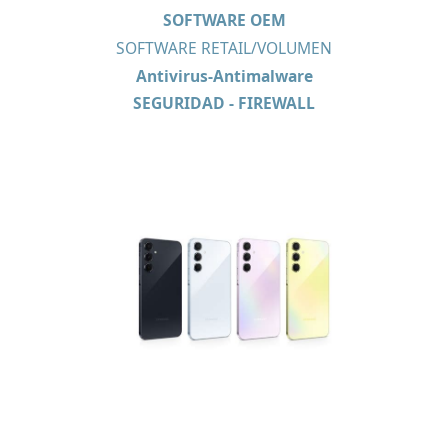
SOFTWARE OEM
SOFTWARE RETAIL/VOLUMEN
Antivirus-Antimalware
SEGURIDAD - FIREWALL