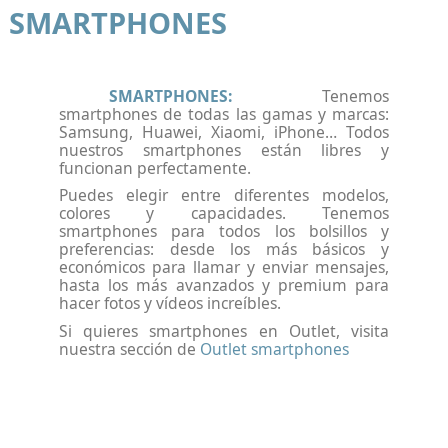
SMARTPHONES
SMARTPHONES:
Tenemos
smartphones de todas las gamas y marcas:
Samsung, Huawei, Xiaomi, iPhone… Todos
nuestros smartphones están libres y
funcionan perfectamente.
Puedes elegir entre diferentes modelos,
colores y capacidades. Tenemos
smartphones para todos los bolsillos y
preferencias: desde los más básicos y
económicos para llamar y enviar mensajes,
hasta los más avanzados y premium para
hacer fotos y vídeos increíbles.
Si quieres smartphones en Outlet, visita
nuestra sección de
Outlet smartphones