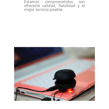
Estamos comprometidos con
ofrecerte calidad, fiabilidad y el
mejor servicio posible.