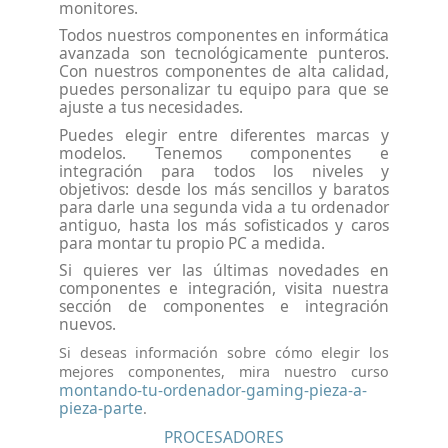
monitores.
Todos nuestros componentes en informática
avanzada son tecnológicamente punteros.
Con nuestros componentes de alta calidad,
puedes personalizar tu equipo para que se
ajuste a tus necesidades.
Puedes elegir entre diferentes marcas y
modelos. Tenemos componentes e
integración para todos los niveles y
objetivos: desde los más sencillos y baratos
para darle una segunda vida a tu ordenador
antiguo, hasta los más sofisticados y caros
para montar tu propio PC a medida.
Si quieres ver las últimas novedades en
componentes e integración, visita nuestra
sección de componentes e integración
nuevos.
Si deseas información sobre cómo elegir los
mejores componentes, mira nuestro curso
montando-tu-ordenador-gaming-pieza-a-
pieza-parte
.
PROCESADORES