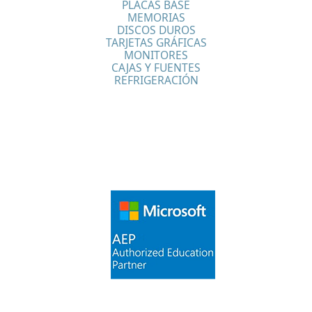
PLACAS BASE
MEMORIAS
DISCOS DUROS
TARJETAS GRÁFICAS
MONITORES
CAJAS Y FUENTES
REFRIGERACIÓN