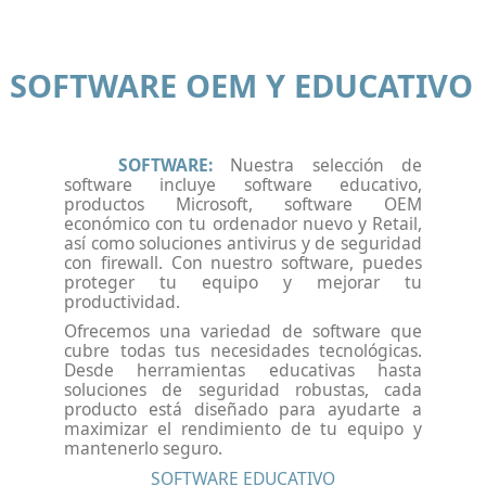
SOFTWARE OEM Y EDUCATIVO
SOFTWARE:
Nuestra selección de
software incluye software educativo,
productos Microsoft, software OEM
económico con tu ordenador nuevo y Retail,
así como soluciones antivirus y de seguridad
con firewall. Con nuestro software, puedes
proteger tu equipo y mejorar tu
productividad.
Ofrecemos una variedad de software que
cubre todas tus necesidades tecnológicas.
Desde herramientas educativas hasta
soluciones de seguridad robustas, cada
producto está diseñado para ayudarte a
maximizar el rendimiento de tu equipo y
mantenerlo seguro.
SOFTWARE EDUCATIVO