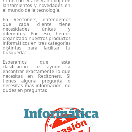
ritmo con el acelerado flujo de
lanzamientos y novedades en
el mundo de la tecnología.
En Recitoners, entendemos
que cada cliente tiene
necesidades únicas y
diferentes. Por eso, hemos
organizado nuestros productos
informáticos en tres categorías
distintas para facilitar tu
búsqueda:
Esperamos que esta
clasificación te ayude a
encontrar exactamente lo que
necesitas en Recitoners. Si
tienes alguna pregunta o
necesitas más información, no
dudes en preguntar.