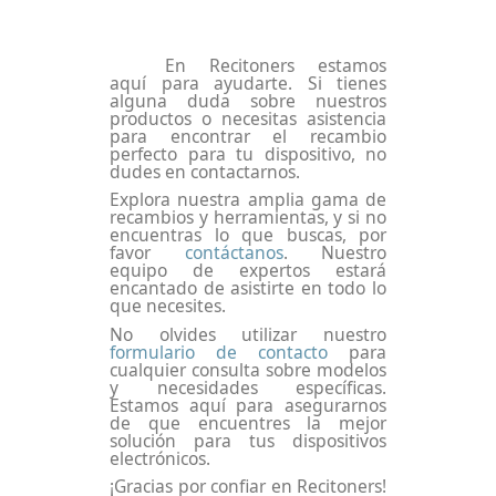
En Recitoners estamos
aquí para ayudarte. Si tienes
alguna duda sobre nuestros
productos o necesitas asistencia
para encontrar el recambio
perfecto para tu dispositivo, no
dudes en contactarnos.
Explora nuestra amplia gama de
recambios y herramientas, y si no
encuentras lo que buscas, por
favor
contáctanos
. Nuestro
equipo de expertos estará
encantado de asistirte en todo lo
que necesites.
No olvides utilizar nuestro
formulario de contacto
para
cualquier consulta sobre modelos
y necesidades específicas.
Estamos aquí para asegurarnos
de que encuentres la mejor
solución para tus dispositivos
electrónicos.
¡Gracias por confiar en Recitoners!