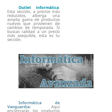
Outlet informática
:
Esta sección, a precios más
reducidos, alberga una
amplia gama de productos
nuevos que provienen de
cambios de temporada. Si
buscas calidad a un precio
más asequible, esta es tu
sección.
Informática de
Vanguardia:
Aquí
encontrarás los productos