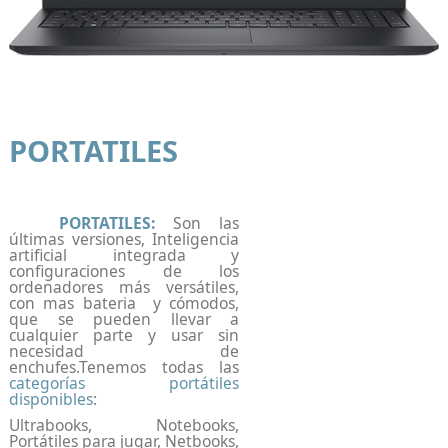
PORTATILES
PORTATILES:
Son las
últimas versiones, Inteligencia
artificial integrada y
configuraciones de los
ordenadores más versátiles,
con mas bateria y cómodos,
que se pueden llevar a
cualquier parte y usar sin
necesidad de
enchufes.Tenemos todas las
categorías portátiles
disponibles
:
Ultrabooks, Notebooks,
Portátiles para jugar, Netbooks,