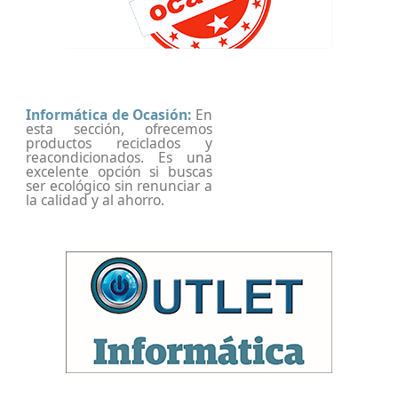
Informática de Ocasión:
En
esta sección, ofrecemos
productos reciclados y
reacondicionados. Es una
excelente opción si buscas
ser ecológico sin renunciar a
la calidad y al ahorro.