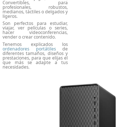
Convertibles, para
profesionales, robustos,
medianos, táctiles o delgados y
ligeros.
Son perfectos para estudiar,
viajar, ver películas o series,
hacer videoconferencias,
vender o crear contenido.
Tenemos explicados los
ordenadores portátiles
de
diferentes tamaños, diseños y
prestaciones, para que elijas el
que más se adapte a tus
necesidades.