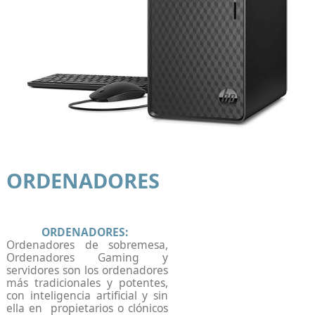
ORDENADORES
ORDENADORES:
Ordenadores de sobremesa,
Ordenadores Gaming
y
servidores
son los ordenadores
más tradicionales y potentes,
con inteligencia artificial y sin
ella en propietarios o clónicos