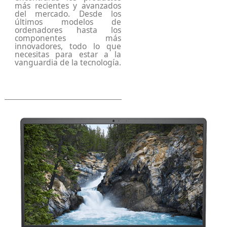
más recientes y avanzados
del mercado. Desde los
últimos modelos de
ordenadores hasta los
componentes más
innovadores, todo lo que
necesitas para estar a la
vanguardia de la tecnología.