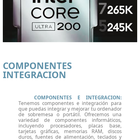
COMPONENTES
INTEGRACION
COMPONENTES E INTEGRACION:
Tenemos componentes e integración para
que puedas integrar y mejorar tu ordenador
de sobremesa o portátil. Ofrecemos una
variedad de componentes informáticos,
incluyendo procesadores, placas base,
tarjetas gráficas, memorias RAM, discos
duros, fuentes de alimentación, teclados y