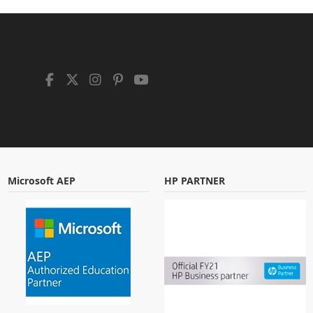
Microsoft AEP
HP PARTNER