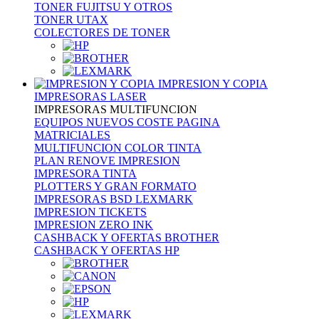
TONER FUJITSU Y OTROS
TONER UTAX
COLECTORES DE TONER
IMPRESION Y COPIA
IMPRESORAS LASER
IMPRESORAS MULTIFUNCION
EQUIPOS NUEVOS COSTE PAGINA
MATRICIALES
MULTIFUNCION COLOR TINTA
PLAN RENOVE IMPRESION
IMPRESORA TINTA
PLOTTERS Y GRAN FORMATO
IMPRESORAS BSD LEXMARK
IMPRESION TICKETS
IMPRESION ZERO INK
CASHBACK Y OFERTAS BROTHER
CASHBACK Y OFERTAS HP