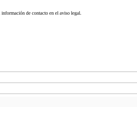
 información de contacto en el aviso legal.