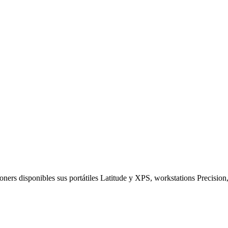
oners disponibles sus portátiles Latitude y XPS, workstations Precisio