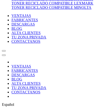
TONER RECICLADO COMPATIBLE LEXMARK
TONER RECICLADO COMPATIBLE MINOLTA
VENTAJAS
FABRICANTES
DESCARGAS
BLOG
ALTA CLIENTES
TU ZONA PRIVADA
CONTACTANOS
VENTAJAS
FABRICANTES
DESCARGAS
BLOG
ALTA CLIENTES
TU ZONA PRIVADA
CONTACTANOS
Español