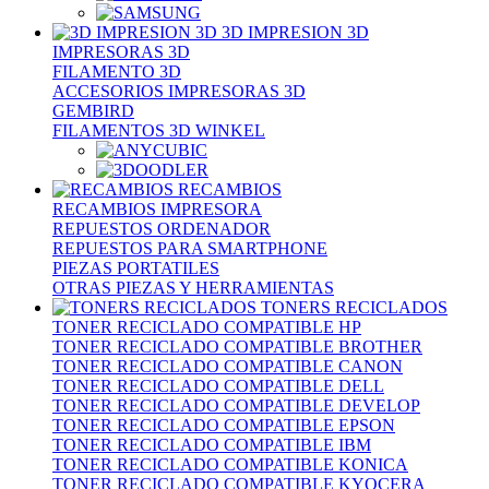
3D IMPRESION 3D
IMPRESORAS 3D
FILAMENTO 3D
ACCESORIOS IMPRESORAS 3D
GEMBIRD
FILAMENTOS 3D WINKEL
RECAMBIOS
RECAMBIOS IMPRESORA
REPUESTOS ORDENADOR
REPUESTOS PARA SMARTPHONE
PIEZAS PORTATILES
OTRAS PIEZAS Y HERRAMIENTAS
TONERS RECICLADOS
TONER RECICLADO COMPATIBLE HP
TONER RECICLADO COMPATIBLE BROTHER
TONER RECICLADO COMPATIBLE CANON
TONER RECICLADO COMPATIBLE DELL
TONER RECICLADO COMPATIBLE DEVELOP
TONER RECICLADO COMPATIBLE EPSON
TONER RECICLADO COMPATIBLE IBM
TONER RECICLADO COMPATIBLE KONICA
TONER RECICLADO COMPATIBLE KYOCERA