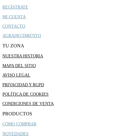
REGÍSTRATE
MI CUENTA
CONTACTO
AGRADECIMIENTO
TU ZONA
NUESTRA HISTORIA
MAPA DEL SITIO
AVISO LEGAL
PRIVACIDAD Y RGPD
POLÍTICA DE COOKIES
CONDICIONES DE VENTA
PRODUCTOS
CÓMO COMPRAR
NOVEDADES