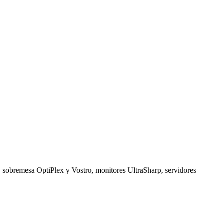
n, sobremesa OptiPlex y Vostro, monitores UltraSharp, servidores