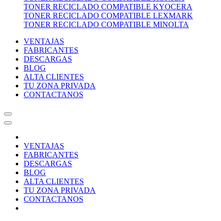
TONER RECICLADO COMPATIBLE KYOCERA
TONER RECICLADO COMPATIBLE LEXMARK
TONER RECICLADO COMPATIBLE MINOLTA
VENTAJAS
FABRICANTES
DESCARGAS
BLOG
ALTA CLIENTES
TU ZONA PRIVADA
CONTACTANOS
VENTAJAS
FABRICANTES
DESCARGAS
BLOG
ALTA CLIENTES
TU ZONA PRIVADA
CONTACTANOS