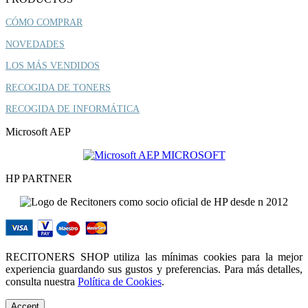
CÓMO COMPRAR
NOVEDADES
LOS MÁS VENDIDOS
RECOGIDA DE TONERS
RECOGIDA DE INFORMÁTICA
Microsoft AEP
HP PARTNER
RECITONERS SHOP utiliza las mínimas cookies para la mejor
experiencia guardando sus gustos y preferencias. Para más detalles,
consulta nuestra
Política de Cookies
.
Accept