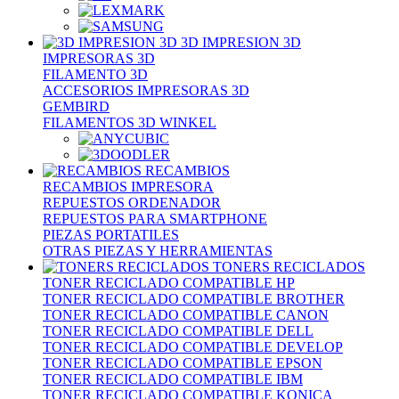
3D IMPRESION 3D
IMPRESORAS 3D
FILAMENTO 3D
ACCESORIOS IMPRESORAS 3D
GEMBIRD
FILAMENTOS 3D WINKEL
RECAMBIOS
RECAMBIOS IMPRESORA
REPUESTOS ORDENADOR
REPUESTOS PARA SMARTPHONE
PIEZAS PORTATILES
OTRAS PIEZAS Y HERRAMIENTAS
TONERS RECICLADOS
TONER RECICLADO COMPATIBLE HP
TONER RECICLADO COMPATIBLE BROTHER
TONER RECICLADO COMPATIBLE CANON
TONER RECICLADO COMPATIBLE DELL
TONER RECICLADO COMPATIBLE DEVELOP
TONER RECICLADO COMPATIBLE EPSON
TONER RECICLADO COMPATIBLE IBM
TONER RECICLADO COMPATIBLE KONICA