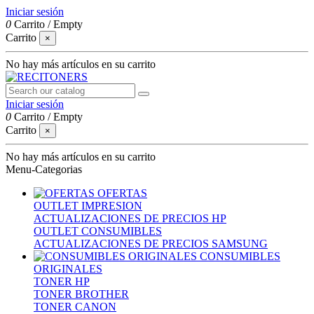
Iniciar sesión
0
Carrito
/
Empty
Carrito
×
No hay más artículos en su carrito
Iniciar sesión
0
Carrito
/
Empty
Carrito
×
No hay más artículos en su carrito
Menu-Categorias
OFERTAS
OUTLET IMPRESION
ACTUALIZACIONES DE PRECIOS HP
OUTLET CONSUMIBLES
ACTUALIZACIONES DE PRECIOS SAMSUNG
CONSUMIBLES
ORIGINALES
TONER HP
TONER BROTHER
TONER CANON