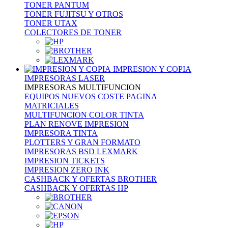
TONER PANTUM
TONER FUJITSU Y OTROS
TONER UTAX
COLECTORES DE TONER
IMPRESION Y COPIA
IMPRESORAS LASER
IMPRESORAS MULTIFUNCION
EQUIPOS NUEVOS COSTE PAGINA
MATRICIALES
MULTIFUNCION COLOR TINTA
PLAN RENOVE IMPRESION
IMPRESORA TINTA
PLOTTERS Y GRAN FORMATO
IMPRESORAS BSD LEXMARK
IMPRESION TICKETS
IMPRESION ZERO INK
CASHBACK Y OFERTAS BROTHER
CASHBACK Y OFERTAS HP