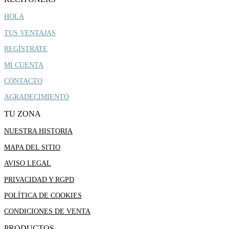
HOLA
TUS VENTAJAS
REGÍSTRATE
MI CUENTA
CONTACTO
AGRADECIMIENTO
TU ZONA
NUESTRA HISTORIA
MAPA DEL SITIO
AVISO LEGAL
PRIVACIDAD Y RGPD
POLÍTICA DE COOKIES
CONDICIONES DE VENTA
PRODUCTOS