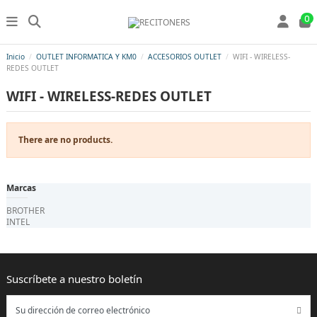
0
Inicio
OUTLET INFORMATICA Y KM0
ACCESORIOS OUTLET
WIFI - WIRELESS-
REDES OUTLET
WIFI - WIRELESS-REDES OUTLET
There are no products.
Marcas
BROTHER
INTEL