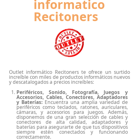
informatico
Recitoners
Outlet informático Recitoners te ofrece un surtido
increíble con miles de productos informáticos nuevos
y descatalogados a precios increíbles:
Periféricos, Sonido, Fotografía, Juegos y
Accesorios, Cables, Conectores, Adaptadores
y Baterías:
Encuentra una amplia variedad de
periféricos como teclados, ratones, auriculares,
cámaras, y accesorios para juegos. Además,
disponemos de una gran selección de cables y
conectores de alta calidad, adaptadores y
baterías para asegurarte de que tus dispositivos
siempre estén conectados y funcionando
correctamente.